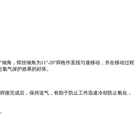
倾角，焊丝倾角为11°-20°焊枪作直线匀速移动，并在移动过程
定氩气保护效果的好坏。
焊接完成后，保持送气，有助于防止工件迅速冷却防止氧化，
。