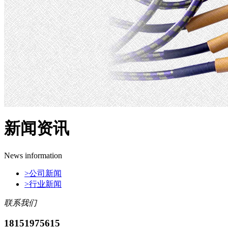
新闻资讯
News information
>
公司新闻
>
行业新闻
联系我们
18151975615