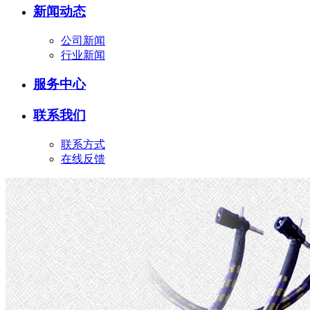
新闻动态
公司新闻
行业新闻
服务中心
联系我们
联系方式
在线反馈