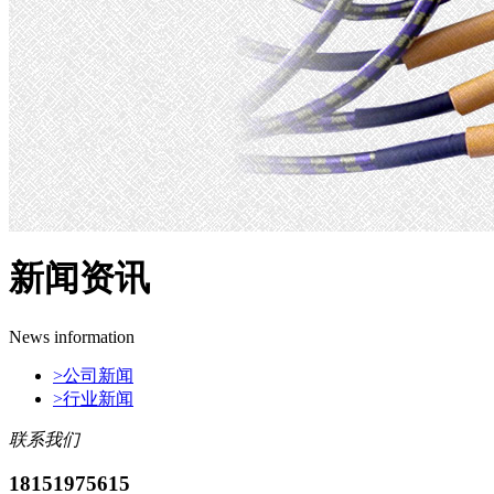
新闻资讯
News information
>
公司新闻
>
行业新闻
联系我们
18151975615