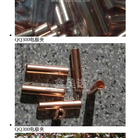
QQ300电极夹
QQ300电极夹