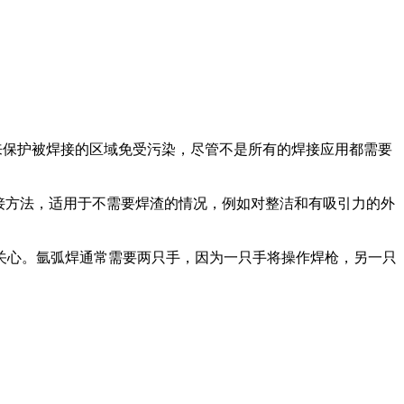
保护被焊接的区域免受污染，尽管不是所有的焊接应用都需要
接方法，适用于不需要焊渣的情况，例如对整洁和有吸引力的外
关心。氩弧焊通常需要两只手，因为一只手将操作焊枪，另一只