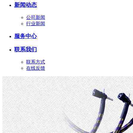
新闻动态
公司新闻
行业新闻
服务中心
联系我们
联系方式
在线反馈