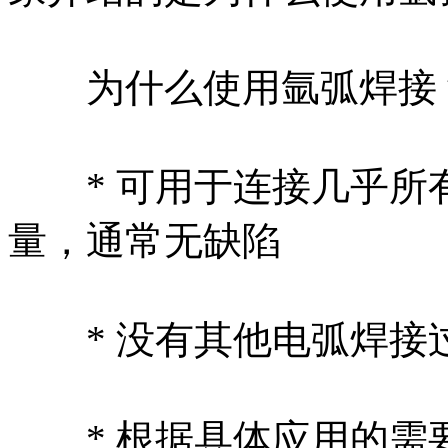
为什么使用氩弧焊接
* 可用于连接几乎所
量，通常无缺陷
* 没有其他电弧焊接
* 根据具体应用的需