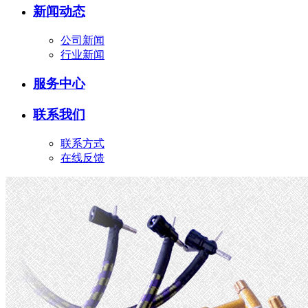
新闻动态
公司新闻
行业新闻
服务中心
联系我们
联系方式
在线反馈