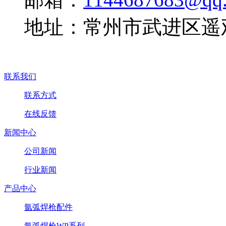
地址：常州市武进区遥
联系我们
联系方式
在线反馈
新闻中心
公司新闻
行业新闻
产品中心
氩弧焊枪配件
氩弧焊枪WP系列