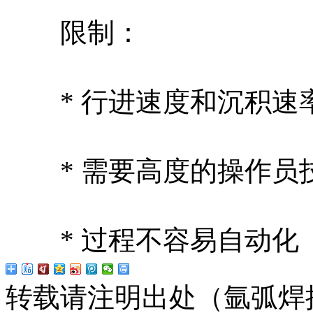
限制：
* 行进速度和沉积速
* 需要高度的操作员
* 过程不容易自动化
转载请注明出处（氩弧焊