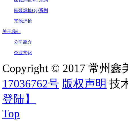
氩弧焊枪QQ系列
其他焊枪
关于我们
公司简介
企业文化
Copyright © 2017
17036762号
版权声明
技
登陆】
Top