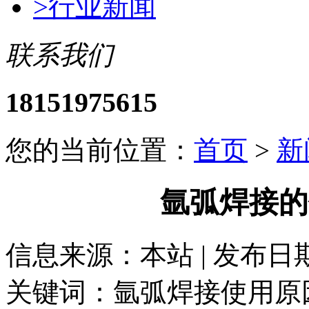
>
行业新闻
联系我们
18151975615
您的当前位置：
首页
>
新
氩弧焊接的
信息来源：本站 | 发布日期： 
关键词：氩弧焊接使用原