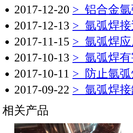
2017-12-20
>
铝合金氩
2017-12-13
>
氩弧焊接
2017-11-15
>
氩弧焊应
2017-10-13
>
氩弧焊有
2017-10-11
>
防止氩弧
2017-09-22
>
氩弧焊接
相关产品