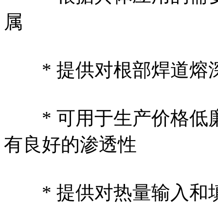
属
* 提供对根部焊道熔
* 可用于生产价格低
有良好的渗透性
* 提供对热量输入和