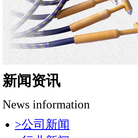
新闻资讯
News information
>
公司新闻