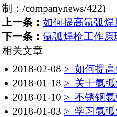
制：
/companynews/422
)
上一条：
如何提高氩弧焊
下一条：
氩弧焊枪工作原
相关文章
2018-02-08
>
如何提高
2018-01-18
>
关于氩弧
2018-01-10
>
不锈钢氩
2018-01-03
>
学习氩弧