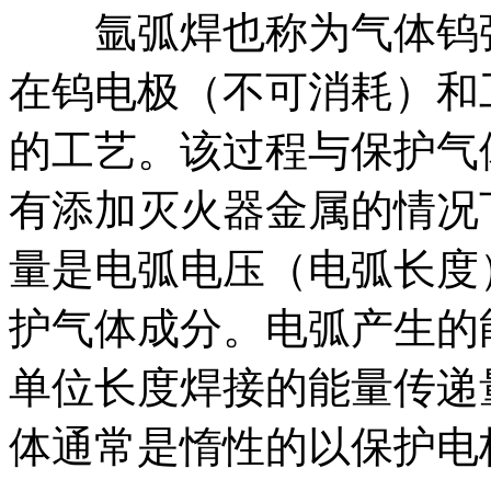
氩弧焊也称为气体钨弧
在钨电极（不可消耗）和
的工艺。该过程与保护气
有添加灭火器金属的情况
量是电弧电压（电弧长度
护气体成分。电弧产生的
单位长度焊接的能量传递
体通常是惰性的以保护电