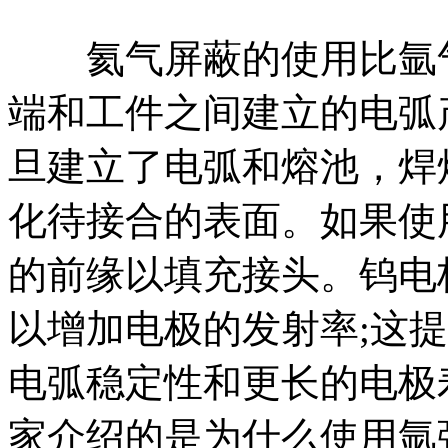
氦气屏蔽的使用比氩气
端和工件之间建立的电弧
旦建立了电弧和熔池，焊
化待接合的表面。如果使
的前缘以填充接头。钨电
以增加电极的发射率;这
电弧稳定性和更长的电极
家介绍的是为什么使用氩