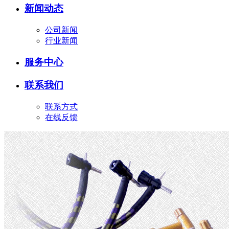
新闻动态
公司新闻
行业新闻
服务中心
联系我们
联系方式
在线反馈