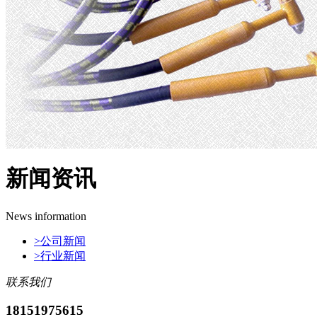
新闻资讯
News information
>
公司新闻
>
行业新闻
联系我们
18151975615