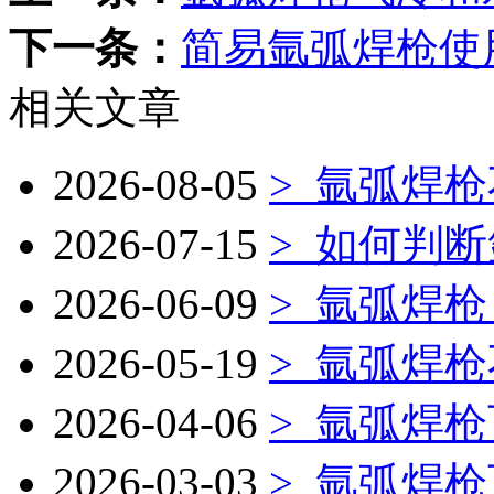
下一条：
简易氩弧焊枪使
相关文章
2026-08-05
>
氩弧焊枪
2026-07-15
>
如何判断
2026-06-09
>
氩弧焊枪
2026-05-19
>
氩弧焊枪
2026-04-06
>
氩弧焊枪
2026-03-03
>
氩弧焊枪