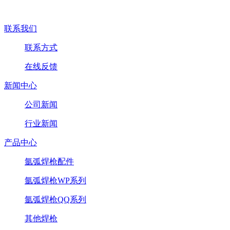
联系我们
联系方式
在线反馈
新闻中心
公司新闻
行业新闻
产品中心
氩弧焊枪配件
氩弧焊枪WP系列
氩弧焊枪QQ系列
其他焊枪