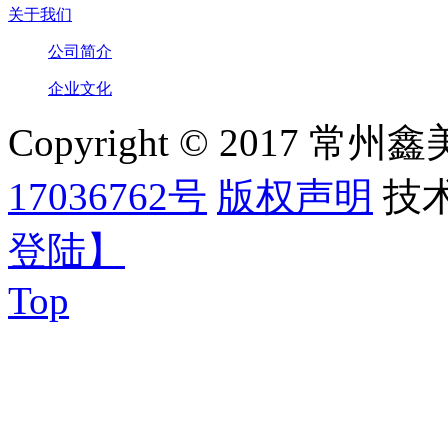
关于我们
公司简介
企业文化
Copyright © 2017
17036762号
版权声明
技
登陆】
Top