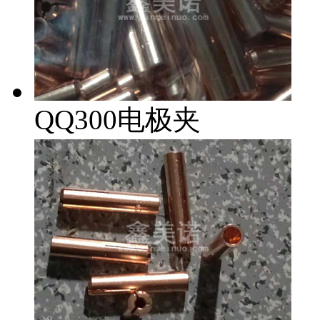
QQ300电极夹