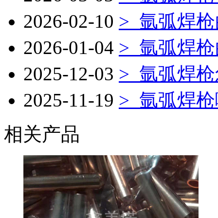
2026-02-10
>
氩弧焊枪
2026-01-04
>
氩弧焊枪
2025-12-03
>
氩弧焊枪
2025-11-19
>
氩弧焊枪
相关产品