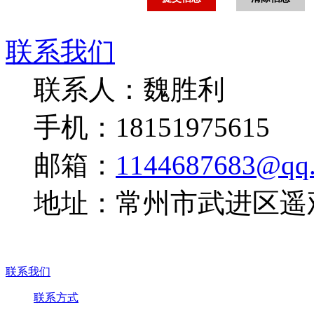
联系我们
联系人：魏胜利
手机：18151975615
邮箱：
1144687683@qq
地址：常州市武进区遥
联系我们
联系方式