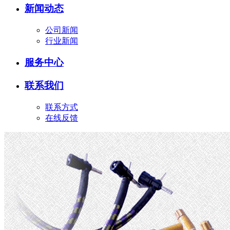
新闻动态
公司新闻
行业新闻
服务中心
联系我们
联系方式
在线反馈