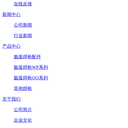
在线反馈
新闻中心
公司新闻
行业新闻
产品中心
氩弧焊枪配件
氩弧焊枪WP系列
氩弧焊枪QQ系列
其他焊枪
关于我们
公司简介
企业文化