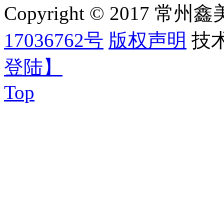
Copyright © 2017
17036762号
版权声明
技
登陆】
Top