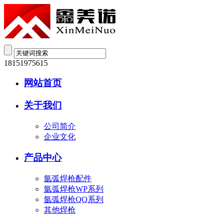
18151975615
网站首页
关于我们
公司简介
企业文化
产品中心
氩弧焊枪配件
氩弧焊枪WP系列
氩弧焊枪QQ系列
其他焊枪