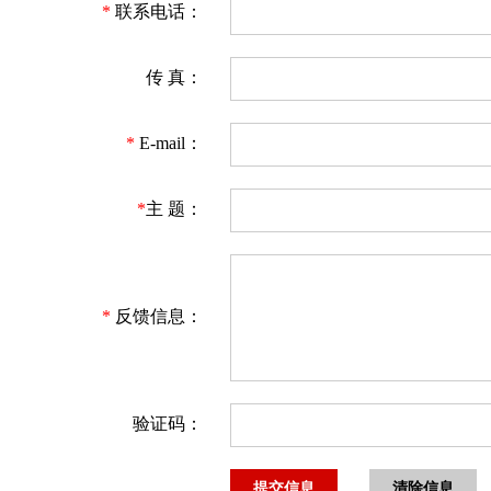
*
联系电话：
传 真：
*
E-mail：
*
主 题：
*
反馈信息：
验证码：