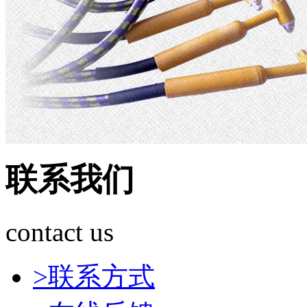
联系我们
contact us
>
联系方式