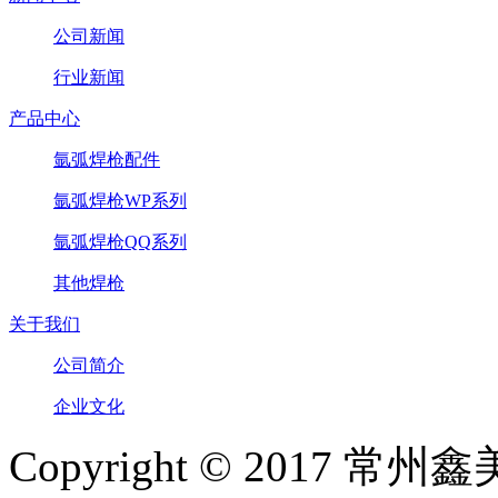
公司新闻
行业新闻
产品中心
氩弧焊枪配件
氩弧焊枪WP系列
氩弧焊枪QQ系列
其他焊枪
关于我们
公司简介
企业文化
Copyright © 2017