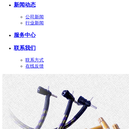
新闻动态
公司新闻
行业新闻
服务中心
联系我们
联系方式
在线反馈