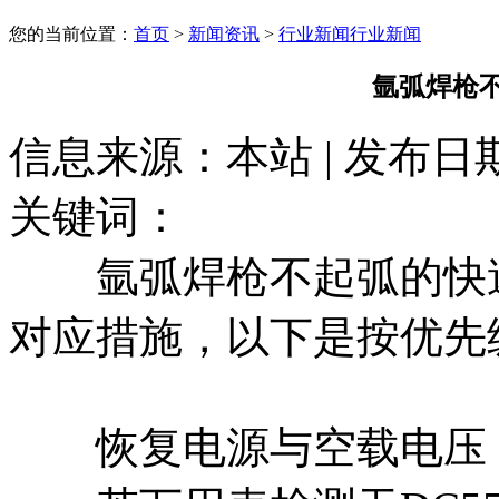
您的当前位置：
首页
>
新闻资讯
>
行业新闻
行业新闻
氩弧焊枪
信息来源：本站 | 发布日期： 
关键词：
氩弧焊枪不起弧的快速
对应措施‌，以下是按优
恢复电源与空载电压‌