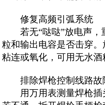
修复高频引弧系统‌
若无“哒哒”放电声，
粒和输出电容是否击穿。放电嘴
粘连或氧化，可用无水酒
排除焊枪控制线路故障
用万用表测量焊枪插头