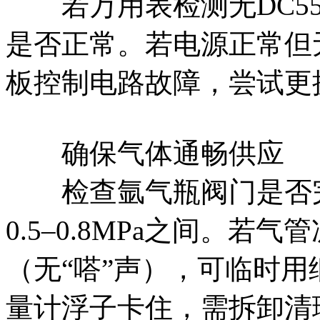
若万用表检测无‌DC55
是否正常。若电源正常但无
板控制电路故障，尝试更
确保气体通畅供应‌
检查氩气瓶阀门是否完
0.5–0.8MPa‌之间。
（无“嗒”声），可临时
量计浮子卡住，需拆卸清