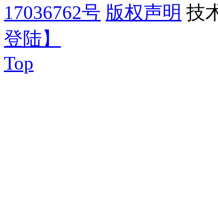
17036762号
版权声明
技
登陆】
Top