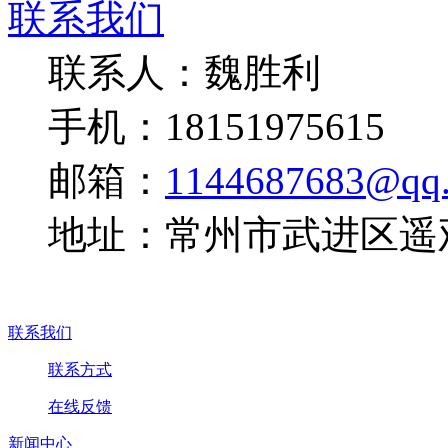
联系我们
联系人：魏胜利
手机：18151975615
邮箱：
1144687683@qq
地址：常州市武进区遥
联系我们
联系方式
在线反馈
新闻中心