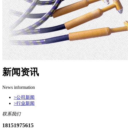
新闻资讯
News information
>
公司新闻
>
行业新闻
联系我们
18151975615