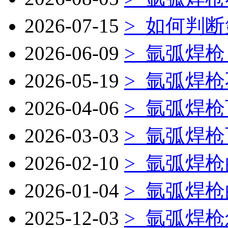
2026-07-15
>
如何判断
2026-06-09
>
氩弧焊枪
2026-05-19
>
氩弧焊枪
2026-04-06
>
氩弧焊枪
2026-03-03
>
氩弧焊枪
2026-02-10
>
氩弧焊枪
2026-01-04
>
氩弧焊枪
2025-12-03
>
氩弧焊枪