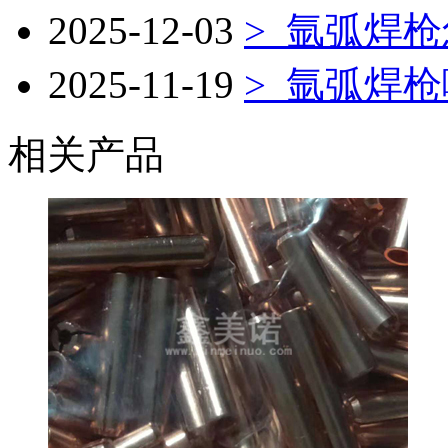
2025-12-03
>
氩弧焊枪
2025-11-19
>
氩弧焊枪
相关产品