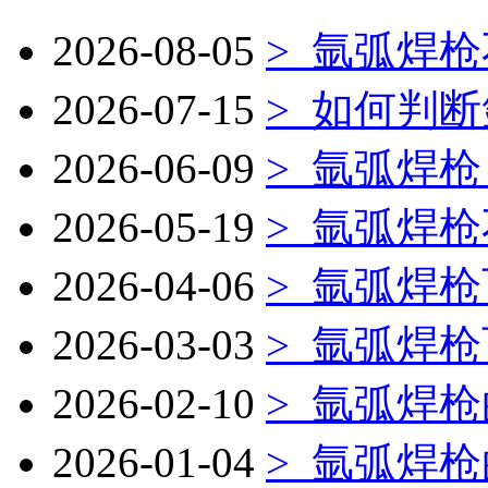
2026-08-05
>
氩弧焊枪
2026-07-15
>
如何判断
2026-06-09
>
氩弧焊枪
2026-05-19
>
氩弧焊枪
2026-04-06
>
氩弧焊枪
2026-03-03
>
氩弧焊枪
2026-02-10
>
氩弧焊枪
2026-01-04
>
氩弧焊枪