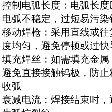
控制电弧长度：电弧长度
电弧不稳定，过短易污染
移动焊枪：采用直线或往
度均匀，避免停顿或过快
填充焊丝：如需填充金属
避免直接接触钨极，防止
收弧
衰减电流：焊接结束时，