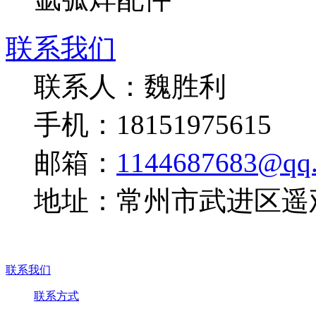
联系我们
联系人：魏胜利
手机：18151975615
邮箱：
1144687683@qq
地址：常州市武进区遥
联系我们
联系方式