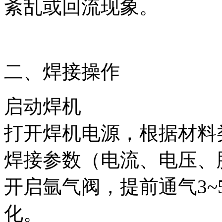
紊乱或回流现象。
二、焊接操作
启动焊机
打开焊机电源，根据材料
焊接参数（电流、电压、
开启氩气阀，提前通气3
化。