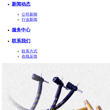
新闻动态
公司新闻
行业新闻
服务中心
联系我们
联系方式
在线反馈