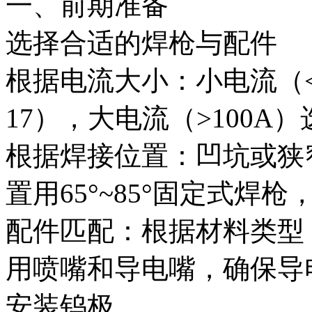
一、前期准备
选择合适的焊枪与配件
根据电流大小：小电流（<
17），大电流（>100A
根据焊接位置：凹坑或狭
置用65°~85°固定式焊
配件匹配：根据材料类型
用喷嘴和导电嘴，确保导
安装钨极