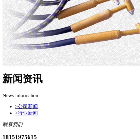
新闻资讯
News information
>
公司新闻
>
行业新闻
联系我们
18151975615