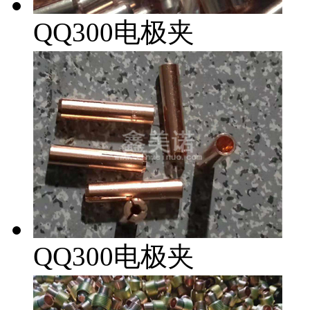
QQ300电极夹
QQ300电极夹