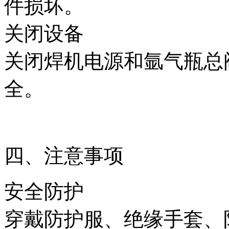
件损坏。
关闭设备
关闭焊机电源和氩气瓶总
全。
四、注意事项
安全防护
穿戴防护服、绝缘手套、