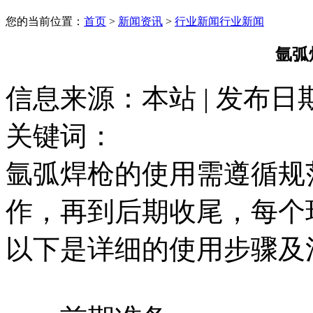
您的当前位置：
首页
>
新闻资讯
>
行业新闻
行业新闻
氩弧
信息来源：本站 | 发布日期： 
关键词：
氩弧焊枪的使用需遵循规
作，再到后期收尾，每个
以下是详细的使用步骤及