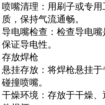
喷嘴清理：用刷子或专用
质，保持气流通畅。
导电嘴检查：检查导电嘴
保证导电性。
存放焊枪
悬挂存放：将焊枪悬挂于
碰撞喷嘴。
干燥环境：存放于干燥、