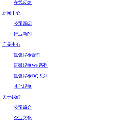
在线反馈
新闻中心
公司新闻
行业新闻
产品中心
氩弧焊枪配件
氩弧焊枪WP系列
氩弧焊枪QQ系列
其他焊枪
关于我们
公司简介
企业文化