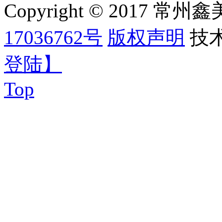
Copyright © 2017
17036762号
版权声明
技
登陆】
Top