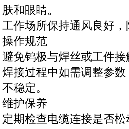
肤和眼睛。
工作场所保持通风良好，
操作规范
避免钨极与焊丝或工件接
焊接过程中如需调整参数
不稳定。
维护保养
定期检查电缆连接是否松