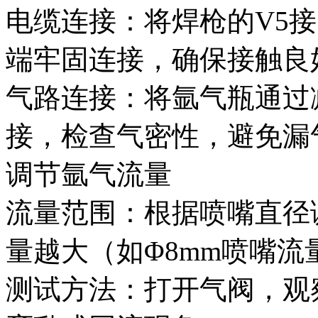
电缆连接：将焊枪的V5
端牢固连接，确保接触良
气路连接：将氩气瓶通过
接，检查气密性，避免漏
调节氩气流量
流量范围：根据喷嘴直径
量越大（如Φ8mm喷嘴流量为
测试方法：打开气阀，观