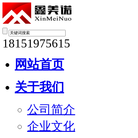
18151975615
网站首页
关于我们
公司简介
企业文化