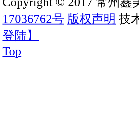
Copyright © 2017
17036762号
版权声明
技
登陆】
Top