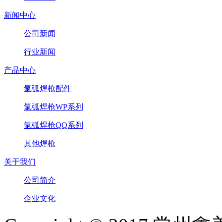
新闻中心
公司新闻
行业新闻
产品中心
氩弧焊枪配件
氩弧焊枪WP系列
氩弧焊枪QQ系列
其他焊枪
关于我们
公司简介
企业文化