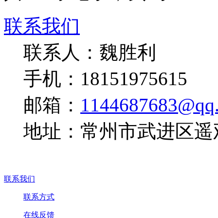
联系我们
联系人：魏胜利
手机：18151975615
邮箱：
1144687683@qq
地址：常州市武进区遥
联系我们
联系方式
在线反馈