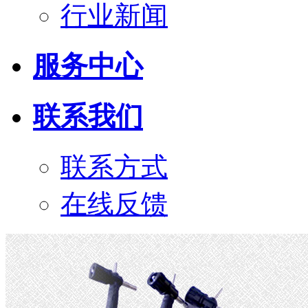
行业新闻
服务中心
联系我们
联系方式
在线反馈