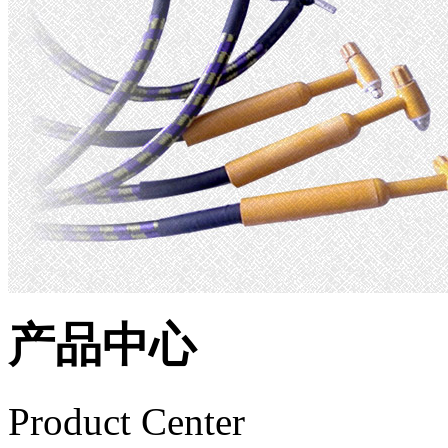
产品中心
Product Center