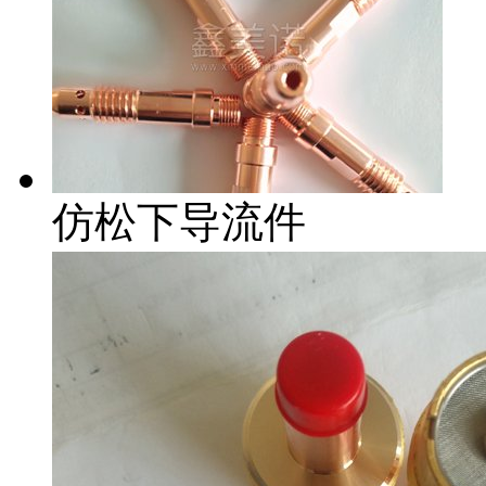
仿松下导流件