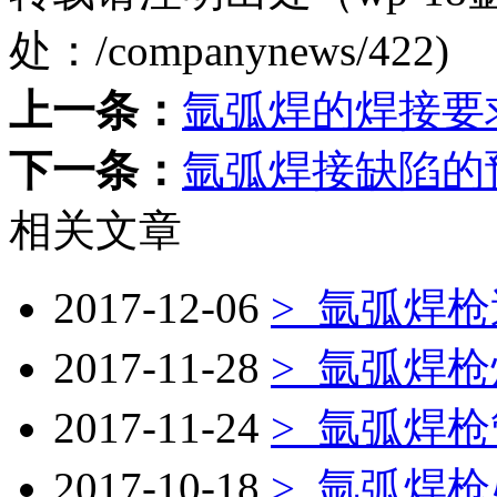
处：
/companynews/422
)
上一条：
氩弧焊的焊接要
下一条：
氩弧焊接缺陷的
相关文章
2017-12-06
>
氩弧焊枪
2017-11-28
>
氩弧焊枪
2017-11-24
>
氩弧焊枪
2017-10-18
>
氩弧焊枪