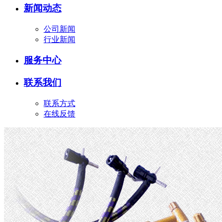
新闻动态
公司新闻
行业新闻
服务中心
联系我们
联系方式
在线反馈