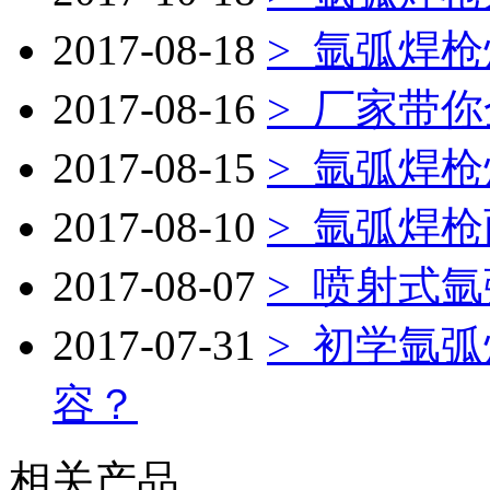
2017-08-18
>
氩弧焊枪
2017-08-16
>
厂家带你
2017-08-15
>
氩弧焊枪
2017-08-10
>
氩弧焊枪
2017-08-07
>
喷射式氩
2017-07-31
>
初学氩弧
容？
相关产品