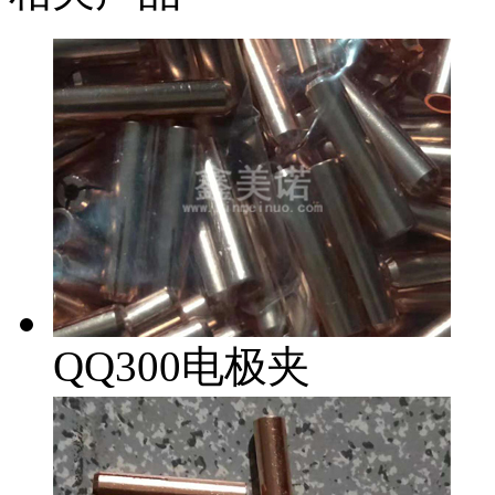
QQ300电极夹