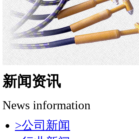
新闻资讯
News information
>
公司新闻