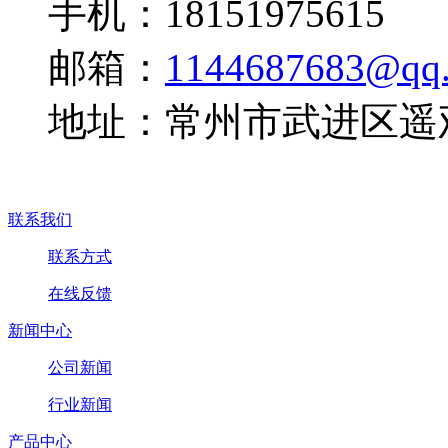
手机：18151975615
邮箱：
1144687683@qq
地址：常州市武进区遥
联系我们
联系方式
在线反馈
新闻中心
公司新闻
行业新闻
产品中心